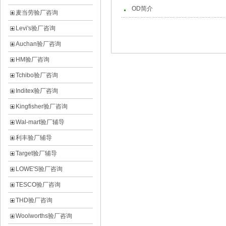
OD简介
麦当劳验厂咨询
Levi's验厂咨询
Auchan验厂咨询
HM验厂咨询
Tchibo验厂咨询
Inditex验厂咨询
Kingfisher验厂咨询
Wal-mart验厂辅导
利丰验厂辅导
Target验厂辅导
LOWE'S验厂咨询
TESCO验厂咨询
THD验厂咨询
Woolworths验厂咨询